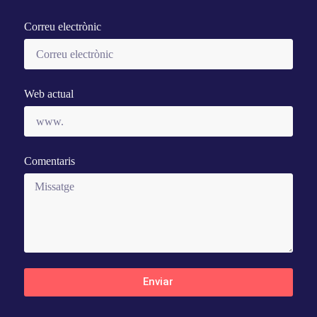
Correu electrònic
Web actual
Comentaris
Enviar