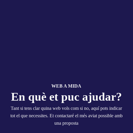
WEB A MIDA
En què et puc ajudar?
Tant si tens clar quina web vols com si no, aquí pots indicar
tot el que necessites. Et contactaré el més aviat possible amb
una proposta