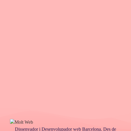
Dissenyador i Desenvolupador web Barcelona. Des de